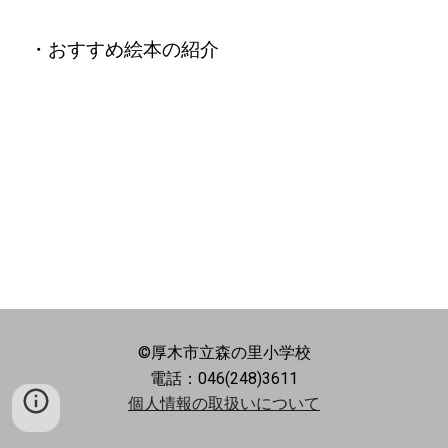
・おすすめ絵本の紹介
©厚木市立森の里小学校
電話：046(248)3611
個人情報の取扱いについて