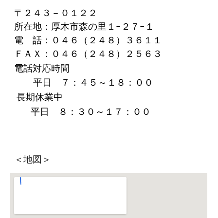
〒２４３－０１２２
所在地：厚木市森の里１−２７−１
電 話：０４６（２４８）３６１１
ＦＡＸ：０４６（２４８）２５６３
電話対応時間
平日 ７：４５～１８：００
長期休業中
平日 ８：３０～１７：００
＜地図＞